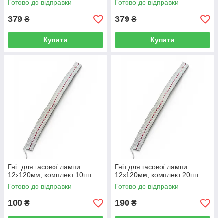
Готово до відправки
Готово до відправки
379
379
₴
₴
Купити
Купити
Гніт для гасової лампи
Гніт для гасової лампи
12х120мм, комплект 10шт
12х120мм, комплект 20шт
Готово до відправки
Готово до відправки
100
190
₴
₴