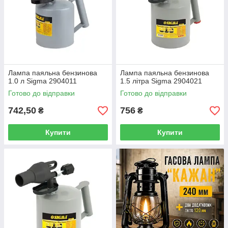
Лампа паяльна бензинова
Лампа паяльна бензинова
1.0 л Sigma 2904011
1.5 літра Sigma 2904021
Готово до відправки
Готово до відправки
742,50
756
₴
₴
Купити
Купити