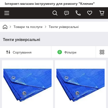
Інтернет-магазин інструменту для ремонту "Ключик"
Товари та послуги
Тенти універсальні
Тенти універсальні
Сортування
0
Фільтри