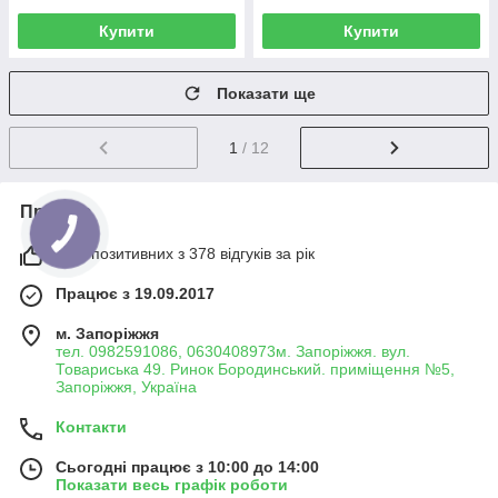
Купити
Купити
Показати ще
1
/ 12
Про нас
98% позитивних з 378 відгуків за рік
Працює з 19.09.2017
м. Запоріжжя
тел. 0982591086, 0630408973м. Запоріжжя. вул.
Товариська 49. Ринок Бородинський. приміщення №5,
Запоріжжя, Україна
Контакти
Сьогодні працює з 10:00 до 14:00
Показати весь графік роботи