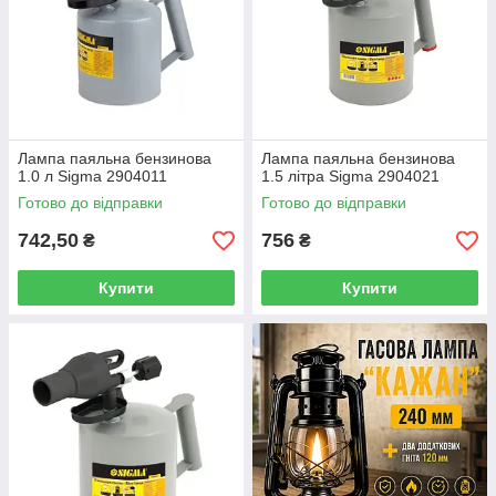
Лампа паяльна бензинова
Лампа паяльна бензинова
1.0 л Sigma 2904011
1.5 літра Sigma 2904021
Готово до відправки
Готово до відправки
742,50
756
₴
₴
Купити
Купити