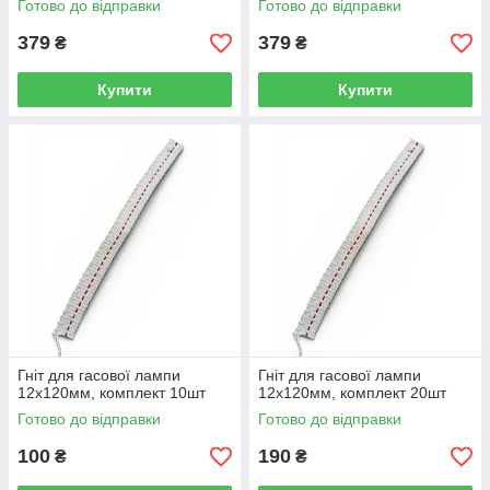
Готово до відправки
Готово до відправки
379
379
₴
₴
Купити
Купити
Гніт для гасової лампи
Гніт для гасової лампи
12х120мм, комплект 10шт
12х120мм, комплект 20шт
Готово до відправки
Готово до відправки
100
190
₴
₴