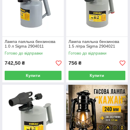
Лампа паяльна бензинова
Лампа паяльна бензинова
1.0 л Sigma 2904011
1.5 літра Sigma 2904021
Готово до відправки
Готово до відправки
742,50
756
₴
₴
Купити
Купити