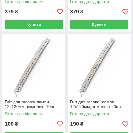
Готово до відправки
Готово до відправки
379
379
₴
₴
Купити
Купити
Гніт для гасової лампи
Гніт для гасової лампи
12х120мм, комплект 10шт
12х120мм, комплект 20шт
Готово до відправки
Готово до відправки
100
190
₴
₴