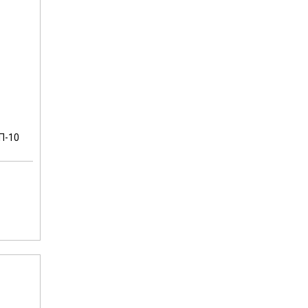
ОП-10