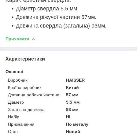
Діаметр свердла 5.5 мм
Довжина ріжучої частини 57мм.
Довжина свердла (загальна) 93мм.
Приховати
Характеристики
Основні
Виробник
HAISSER
Країна виробник
Китай
Довжина робочої частини
57 мм
Діаметр
5.5 мм
Загальна довжина
93 мм
Набір
Ні
Призначення
По металу
Стан
Новий