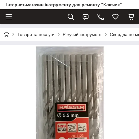
Інтернет-магазин інструменту для ремонту "Ключик"
Товари та послуги
Ріжучий інструмент
Свердла по м