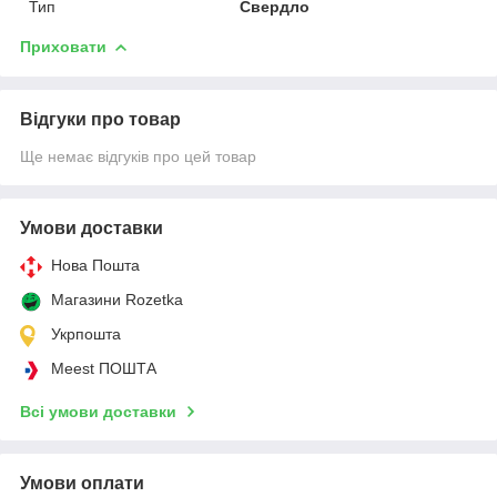
Тип
Свердло
Приховати
Відгуки про товар
Ще немає відгуків про цей товар
Умови доставки
Нова Пошта
Магазини Rozetka
Укрпошта
Meest ПОШТА
Всі умови доставки
Умови оплати