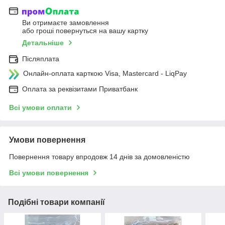
Ви отримаєте замовлення
або гроші повернуться на вашу картку
Детальніше
Післяплата
Онлайн-оплата карткою Visa, Mastercard - LiqPay
Оплата за реквізитами Приватбанк
Всі умови оплати
Умови повернення
Повернення товару впродовж 14 днів за домовленістю
Всі умови повернення
Подібні товари компанії