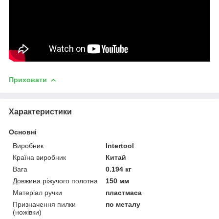
Приховати
Характеристики
Основні
Виробник
Intertool
Країна виробник
Китай
Вага
0.194 кг
Довжина ріжучого полотна
150 мм
Матеріал ручки
пластмаса
Призначення пилки
по металу
(ножівки)