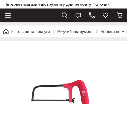
Інтернет-магазин інструменту для ремонту "Ключик"
Товари та послуги
Ріжучий інструмент
Ножівки по ме