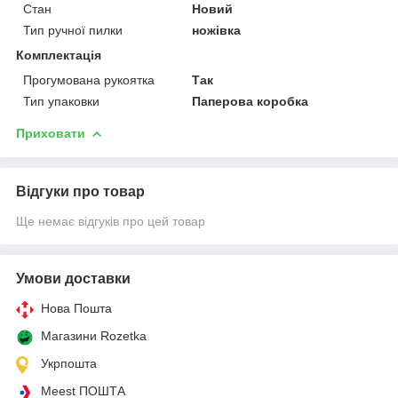
Стан
Новий
Тип ручної пилки
ножівка
Комплектація
Прогумована рукоятка
Так
Тип упаковки
Паперова коробка
Приховати
Відгуки про товар
Ще немає відгуків про цей товар
Умови доставки
Нова Пошта
Магазини Rozetka
Укрпошта
Meest ПОШТА