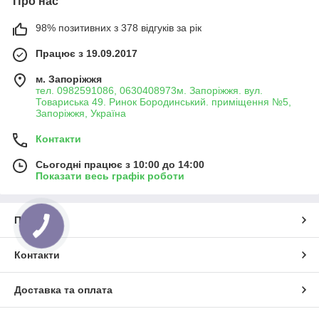
Про нас
98% позитивних з 378 відгуків за рік
Працює з 19.09.2017
м. Запоріжжя
тел. 0982591086, 0630408973м. Запоріжжя. вул.
Товариська 49. Ринок Бородинський. приміщення №5,
Запоріжжя, Україна
Контакти
Сьогодні працює з 10:00 до 14:00
Показати весь графік роботи
Про нас
Контакти
Доставка та оплата