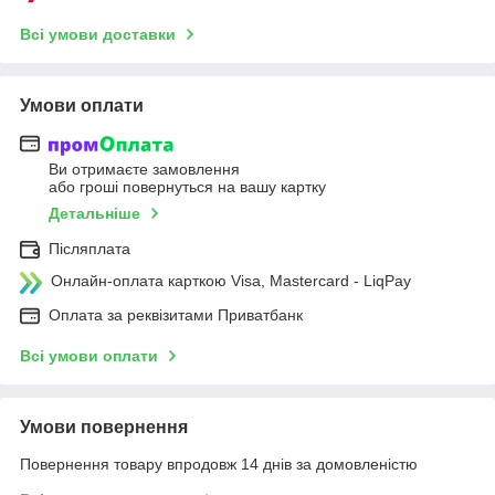
Всі умови доставки
Умови оплати
Ви отримаєте замовлення
або гроші повернуться на вашу картку
Детальніше
Післяплата
Онлайн-оплата карткою Visa, Mastercard - LiqPay
Оплата за реквізитами Приватбанк
Всі умови оплати
Умови повернення
Повернення товару впродовж 14 днів за домовленістю