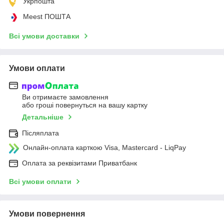
Укрпошта
Meest ПОШТА
Всі умови доставки
Умови оплати
Ви отримаєте замовлення
або гроші повернуться на вашу картку
Детальніше
Післяплата
Онлайн-оплата карткою Visa, Mastercard - LiqPay
Оплата за реквізитами Приватбанк
Всі умови оплати
Умови повернення