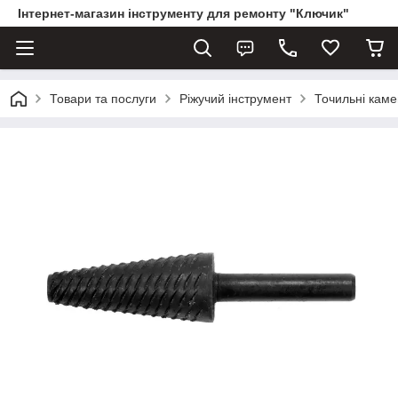
Інтернет-магазин інструменту для ремонту "Ключик"
Товари та послуги
Ріжучий інструмент
Точильні каме