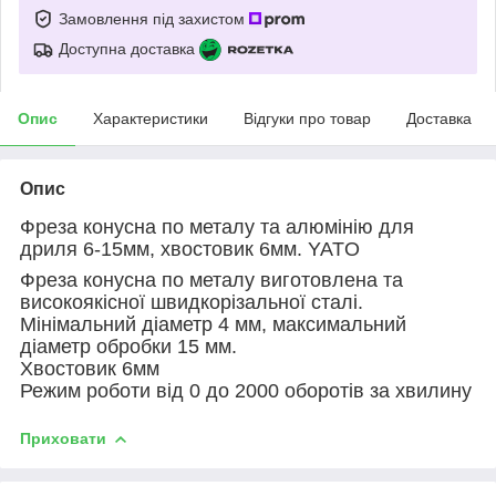
Замовлення під захистом
Доступна доставка
Опис
Характеристики
Відгуки про товар
Доставка
Опис
Фреза конусна по металу та алюмінію для
дриля 6-15мм, хвостовик 6мм. YATO
Фреза конусна по металу виготовлена та
високоякісної швидкорізальної сталі.
Мінімальний діаметр 4 мм, максимальний
діаметр обробки 15 мм.
Хвостовик 6мм
Режим роботи від 0 до 2000 оборотів за хвилину
Приховати