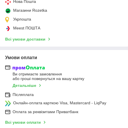
Нова Пошта
Магазини Rozetka
Укрпошта
Meest ПОШТА
Всі умови доставки
Умови оплати
Ви отримаєте замовлення
або гроші повернуться на вашу картку
Детальніше
Післяплата
Онлайн-оплата карткою Visa, Mastercard - LiqPay
Оплата за реквізитами Приватбанк
Всі умови оплати