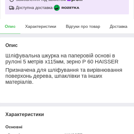
Доступна доставка
Опис
Характеристики
Відгуки про товар
Доставка
Опис
Шліфувальна шкурка на паперовій основі в
рулоні 5 метрів х115мм, зерно P 60 HAISSER
Призначена для шліфування та вирівнювання
поверхонь дерева, шпаклівки та інших
матеріалів.
Характеристики
Основні