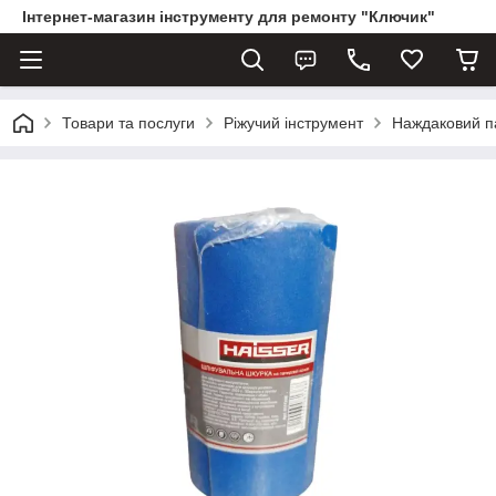
Інтернет-магазин інструменту для ремонту "Ключик"
Товари та послуги
Ріжучий інструмент
Наждаковий па