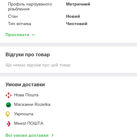
Профіль нарізуваного
Метричний
різьблення
Стан
Новий
Тип мітчика
Чистовий
Приховати
Відгуки про товар
Ще немає відгуків про цей товар
Умови доставки
Нова Пошта
Магазини Rozetka
Укрпошта
Meest ПОШТА
Всі умови доставки