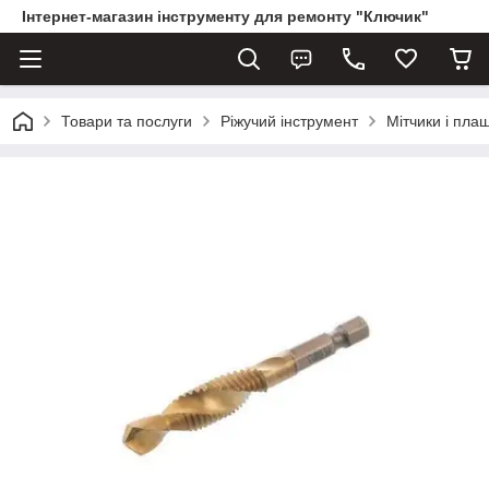
Інтернет-магазин інструменту для ремонту "Ключик"
Товари та послуги
Ріжучий інструмент
Мітчики і пла