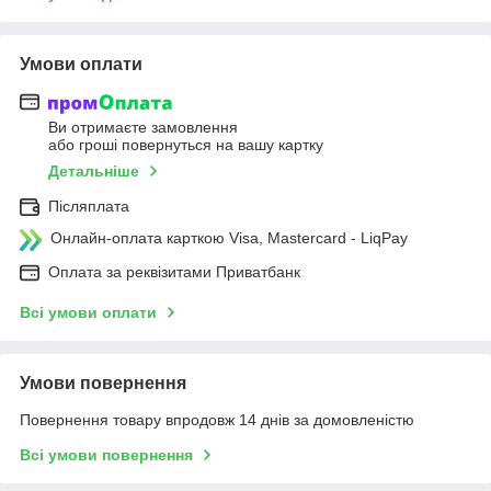
Умови оплати
Ви отримаєте замовлення
або гроші повернуться на вашу картку
Детальніше
Післяплата
Онлайн-оплата карткою Visa, Mastercard - LiqPay
Оплата за реквізитами Приватбанк
Всі умови оплати
Умови повернення
Повернення товару впродовж 14 днів за домовленістю
Всі умови повернення