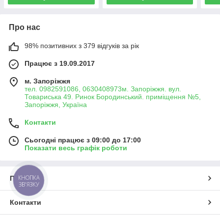
Про нас
98% позитивних з 379 відгуків за рік
Працює з 19.09.2017
м. Запоріжжя
тел. 0982591086, 0630408973м. Запоріжжя. вул.
Товариська 49. Ринок Бородинський. приміщення №5,
Запоріжжя, Україна
Контакти
Сьогодні працює з 09:00 до 17:00
Показати весь графік роботи
КНОПКА
Про нас
ЗВ'ЯЗКУ
Контакти