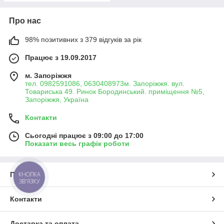
Про нас
98% позитивних з 379 відгуків за рік
Працює з 19.09.2017
м. Запоріжжя
тел. 0982591086, 0630408973м. Запоріжжя. вул.
Товариська 49. Ринок Бородинський. приміщення №5,
Запоріжжя, Україна
Контакти
Сьогодні працює з 09:00 до 17:00
Показати весь графік роботи
Про нас
КНОПКА
ЗВ'ЯЗКУ
Контакти
Доставка та оплата