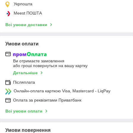
Укрпошта
Meest ПОШТА
Всі умови доставки
Умови оплати
Ви отримаєте замовлення
або гроші повернуться на вашу картку
Детальніше
Післяплата
Онлайн-оплата карткою Visa, Mastercard - LiqPay
Оплата за реквізитами Приватбанк
Всі умови оплати
Умови повернення