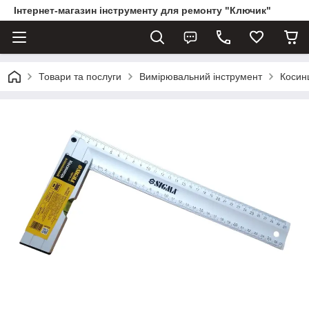
Інтернет-магазин інструменту для ремонту "Ключик"
Товари та послуги
Вимірювальний інструмент
Косин