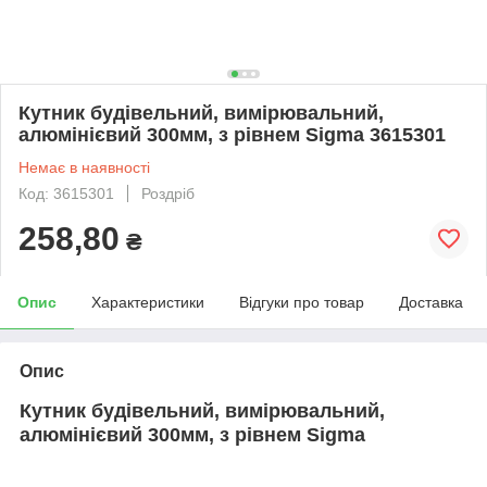
Кутник будівельний, вимірювальний,
алюмінієвий 300мм, з рівнем Sigma 3615301
Немає в наявності
Код: 3615301
Роздріб
258,80
₴
Опис
Характеристики
Відгуки про товар
Доставка
Опис
Кутник будівельний, вимірювальний,
алюмінієвий 300мм, з рівнем Sigma