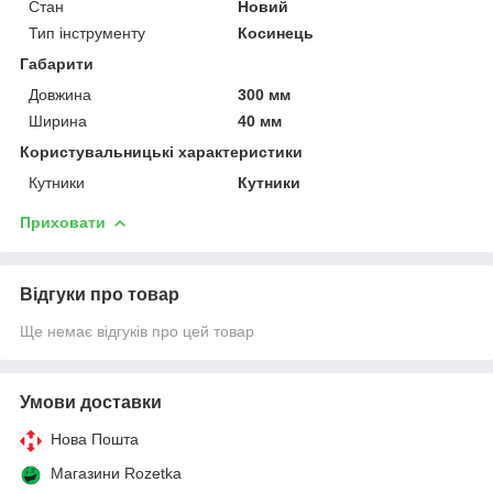
Стан
Новий
Тип інструменту
Косинець
Габарити
Довжина
300 мм
Ширина
40 мм
Користувальницькі характеристики
Кутники
Кутники
Приховати
Відгуки про товар
Ще немає відгуків про цей товар
Умови доставки
Нова Пошта
Магазини Rozetka