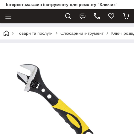
Інтернет-магазин інструменту для ремонту "Ключик"
Товари та послуги
Слюсарний інтрумент
Ключі розві