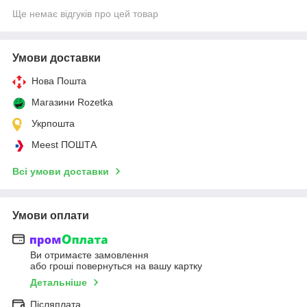
Ще немає відгуків про цей товар
Умови доставки
Нова Пошта
Магазини Rozetka
Укрпошта
Meest ПОШТА
Всі умови доставки
Умови оплати
Ви отримаєте замовлення
або гроші повернуться на вашу картку
Детальніше
Післяплата