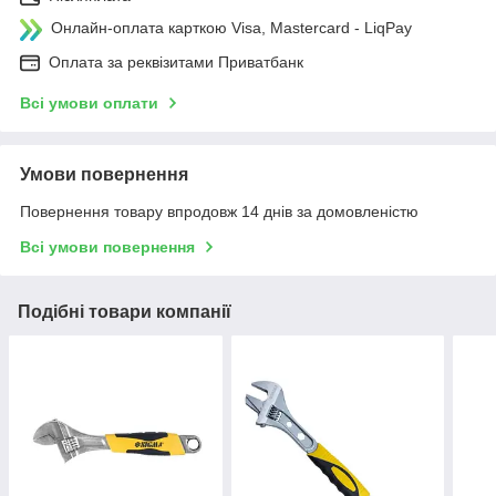
Онлайн-оплата карткою Visa, Mastercard - LiqPay
Оплата за реквізитами Приватбанк
Всі умови оплати
Умови повернення
Повернення товару впродовж 14 днів за домовленістю
Всі умови повернення
Подібні товари компанії