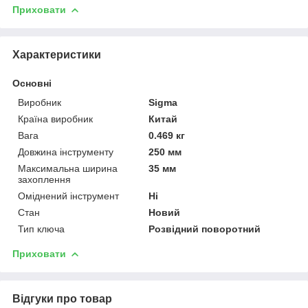
Приховати
Характеристики
Основні
Виробник
Sigma
Країна виробник
Китай
Вага
0.469 кг
Довжина інструменту
250 мм
Максимальна ширина
35 мм
захоплення
Оміднений інструмент
Ні
Стан
Новий
Тип ключа
Розвідний поворотний
Приховати
Відгуки про товар