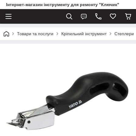
Інтернет-магазин інструменту для ремонту "Ключик"
Товари та послуги
Кріпильний інструмент
Степлери