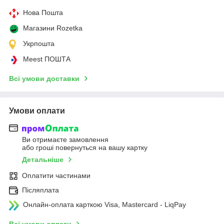
Нова Пошта
Магазини Rozetka
Укрпошта
Meest ПОШТА
Всі умови доставки
Умови оплати
Ви отримаєте замовлення
або гроші повернуться на вашу картку
Детальніше
Оплатити частинами
Післяплата
Онлайн-оплата карткою Visa, Mastercard - LiqPay