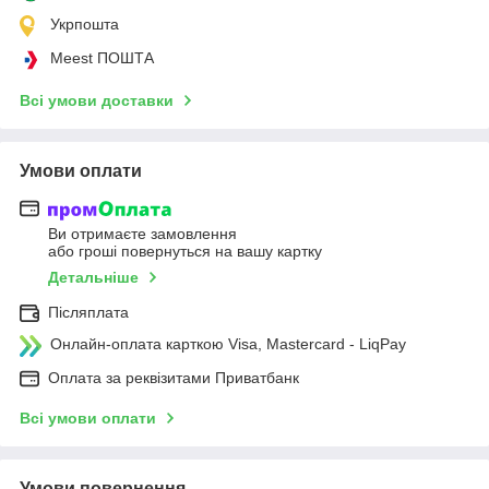
Укрпошта
Meest ПОШТА
Всі умови доставки
Умови оплати
Ви отримаєте замовлення
або гроші повернуться на вашу картку
Детальніше
Післяплата
Онлайн-оплата карткою Visa, Mastercard - LiqPay
Оплата за реквізитами Приватбанк
Всі умови оплати
Умови повернення