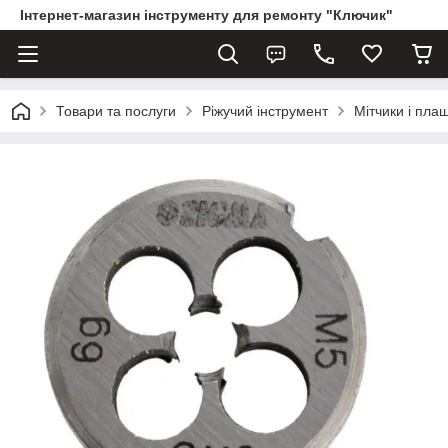
Інтернет-магазин інструменту для ремонту "Ключик"
Товари та послуги
Ріжучий інструмент
Мітчики і пла