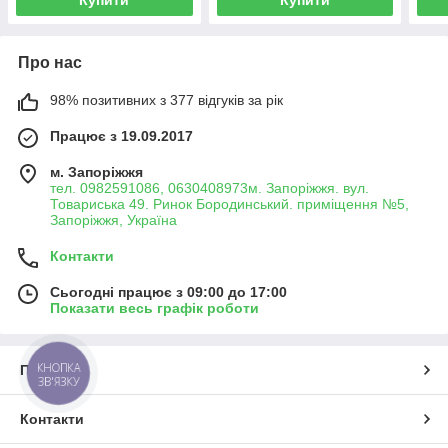
Про нас
98% позитивних з 377 відгуків за рік
Працює з 19.09.2017
м. Запоріжжя
тел. 0982591086, 0630408973м. Запоріжжя. вул.
Товариська 49. Ринок Бородинський. приміщення №5,
Запоріжжя, Україна
Контакти
Сьогодні працює з 09:00 до 17:00
Показати весь графік роботи
КНОПКА
Про нас
ЗВ'ЯЗКУ
Контакти