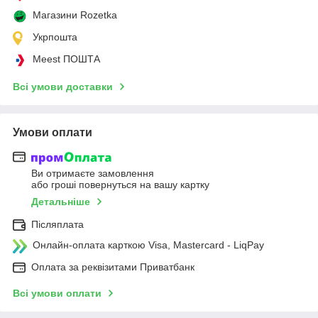
Магазини Rozetka
Укрпошта
Meest ПОШТА
Всі умови доставки
Умови оплати
Ви отримаєте замовлення
або гроші повернуться на вашу картку
Детальніше
Післяплата
Онлайн-оплата карткою Visa, Mastercard - LiqPay
Оплата за реквізитами Приватбанк
Всі умови оплати