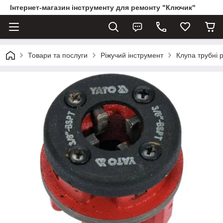
Інтернет-магазин інструменту для ремонту "Ключик"
Товари та послуги
Ріжучий інструмент
Клупа трубні р