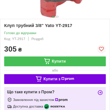
Клуп трубний 3/8" Yato YT-2917
Готово до відправки
Код: YT-2917
Роздріб
305
₴
Купити
або
Купити з
Що таке купити з Пром?
Замовлення під захистом
Доступна доставка