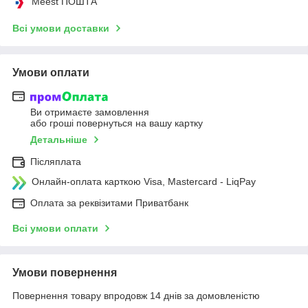
Meest ПОШТА
Всі умови доставки
Умови оплати
Ви отримаєте замовлення
або гроші повернуться на вашу картку
Детальніше
Післяплата
Онлайн-оплата карткою Visa, Mastercard - LiqPay
Оплата за реквізитами Приватбанк
Всі умови оплати
Умови повернення
Повернення товару впродовж 14 днів за домовленістю