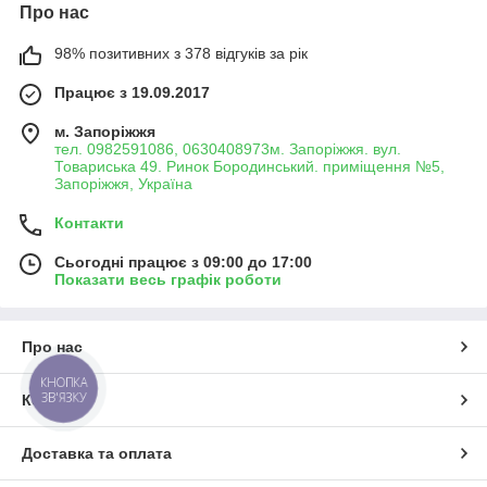
Про нас
98% позитивних з 378 відгуків за рік
Працює з 19.09.2017
м. Запоріжжя
тел. 0982591086, 0630408973м. Запоріжжя. вул.
Товариська 49. Ринок Бородинський. приміщення №5,
Запоріжжя, Україна
Контакти
Сьогодні працює з 09:00 до 17:00
Показати весь графік роботи
Про нас
КНОПКА
ЗВ'ЯЗКУ
Контакти
Доставка та оплата