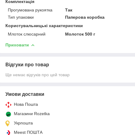
Комплектація
Прогумована рукоятка
Так
Тип упаковки
Паперова коробка
Користувальницькі характеристики
Млоток слюсарний
Молоток 500 г
Приховати
Відгуки про товар
Ще немає відгуків про цей товар
Умови доставки
Нова Пошта
Магазини Rozetka
Укрпошта
Meest ПОШТА