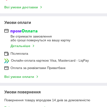
Всі умови доставки
Умови оплати
Ви отримаєте замовлення
або гроші повернуться на вашу картку
Детальніше
Післяплата
Онлайн-оплата карткою Visa, Mastercard - LiqPay
Оплата за реквізитами Приватбанк
Всі умови оплати
Умови повернення
Повернення товару впродовж 14 днів за домовленістю