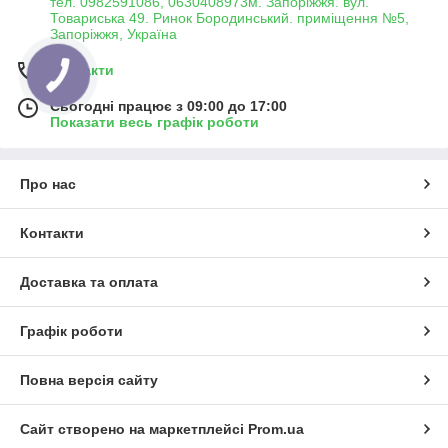
тел. 0982591086, 0630408973м. Запоріжжя. вул.
Товариська 49. Ринок Бородинський. приміщення №5,
Запоріжжя, Україна
Контакти
Сьогодні працює з 09:00 до 17:00
Показати весь графік роботи
Про нас
Контакти
Доставка та оплата
Графік роботи
Повна версія сайту
Сайт створено на маркетплейсі
Prom.ua