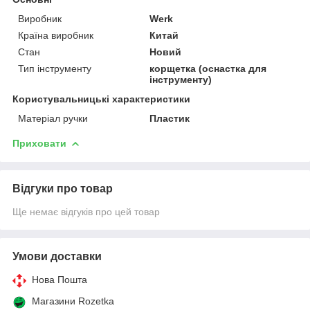
Виробник
Werk
Країна виробник
Китай
Стан
Новий
Тип інструменту
корщетка (оснастка для
інструменту)
Користувальницькі характеристики
Матеріал ручки
Пластик
Приховати
Відгуки про товар
Ще немає відгуків про цей товар
Умови доставки
Нова Пошта
Магазини Rozetka