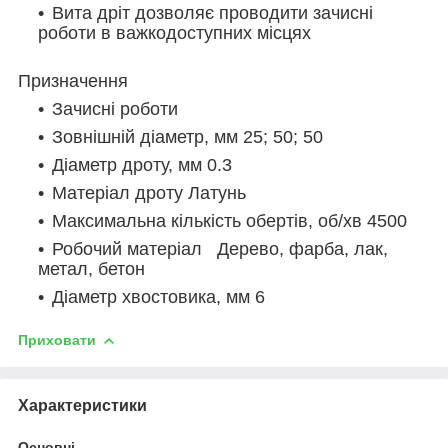
Вита дріт дозволяє проводити зачисні
роботи в важкодоступних місцях
Призначення
Зачисні роботи
Зовнішній діаметр, мм 25; 50; 50
Діаметр дроту, мм 0.3
Матеріал дроту Латунь
Максимальна кількість обертів, об/хв 4500
Робочий матеріал Дерево, фарба, лак,
метал, бетон
Діаметр хвостовика, мм 6
Приховати
Характеристики
Основні