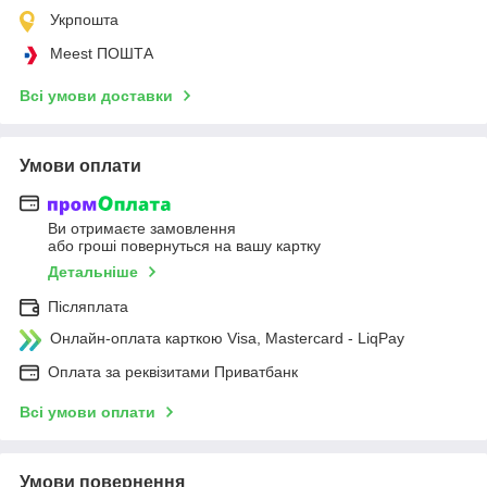
Укрпошта
Meest ПОШТА
Всі умови доставки
Умови оплати
Ви отримаєте замовлення
або гроші повернуться на вашу картку
Детальніше
Післяплата
Онлайн-оплата карткою Visa, Mastercard - LiqPay
Оплата за реквізитами Приватбанк
Всі умови оплати
Умови повернення