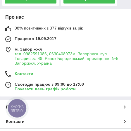
Про нас
98% позитивних з 377 відгуків за рік
Працює з 19.09.2017
м. Запоріжжя
тел. 0982591086, 0630408973м. Запоріжжя. вул.
Товариська 49. Ринок Бородинський. приміщення №5,
Запоріжжя, Україна
Контакти
Сьогодні працює з 09:00 до 17:00
Показати весь графік роботи
КНОПКА
Про нас
ЗВ'ЯЗКУ
Контакти