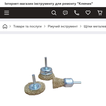
Інтернет-магазин інструменту для ремонту "Ключик"
Товари та послуги
Ріжучий інструмент
Щітки металев