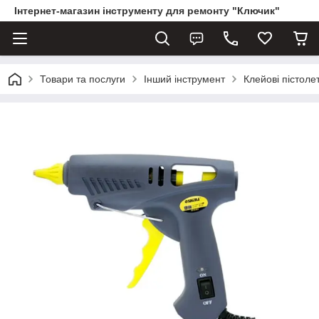
Інтернет-магазин інструменту для ремонту "Ключик"
Товари та послуги
Інший інструмент
Клейові пістоле