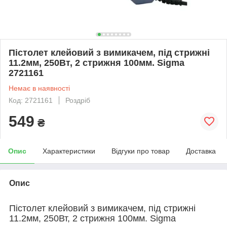
Пістолет клейовий з вимикачем, під стрижні
11.2мм, 250Вт, 2 стрижня 100мм. Sigma
2721161
Немає в наявності
Код: 2721161
Роздріб
549
₴
Опис
Характеристики
Відгуки про товар
Доставка
Опис
Пістолет клейовий з вимикачем, під стрижні
11.2мм, 250Вт, 2 стрижня 100мм. Sigma