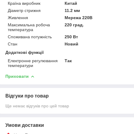
Країна виробник
Китай
Діаметр стрижня
11.2 мм
Живлення
Мережа 220В
Максимальна робоча
220 град.
температура
Споживана потужність
250 Вт
Стан
Новий
Додаткові функції
Електронне регулювання
Так
температури
Приховати
Відгуки про товар
Ще немає відгуків про цей товар
Умови доставки