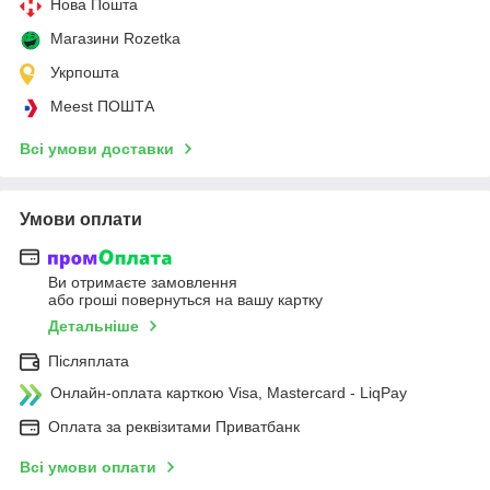
Нова Пошта
Магазини Rozetka
Укрпошта
Meest ПОШТА
Всі умови доставки
Умови оплати
Ви отримаєте замовлення
або гроші повернуться на вашу картку
Детальніше
Післяплата
Онлайн-оплата карткою Visa, Mastercard - LiqPay
Оплата за реквізитами Приватбанк
Всі умови оплати