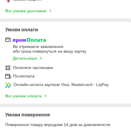
Всі умови доставки
Умови оплати
Ви отримаєте замовлення
або гроші повернуться на вашу картку
Детальніше
Оплатити частинами
Післяплата
Онлайн-оплата карткою Visa, Mastercard - LiqPay
Всі умови оплати
Умови повернення
Повернення товару впродовж 14 днів за домовленістю