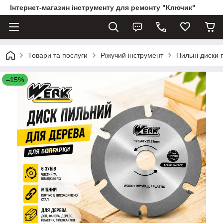
Інтернет-магазин інструменту для ремонту "Ключик"
Товари та послуги
Ріжучий інструмент
Пильні диски 
–15%