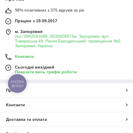
98% позитивних з 375 відгуків за рік
Працює з 19.09.2017
м. Запоріжжя
тел. 0982591086, 0630408973м. Запоріжжя. вул.
Товариська 49. Ринок Бородинський. приміщення №5,
Запоріжжя, Україна
Контакти
Сьогодні вихідний
Показати весь графік роботи
КНОПКА
ЗВ'ЯЗКУ
Про нас
Контакти
Доставка та оплата