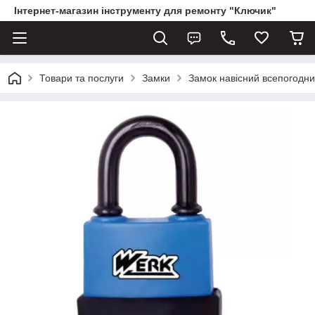
Інтернет-магазин інструменту для ремонту "Ключик"
Товари та послуги
Замки
Замок навісний всепогодни