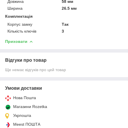
Довжина
58 мм
Ширина
26.5 мм
Комплектація
Корпус замку
Так
Кількість ключів
3
Приховати
Відгуки про товар
Ще немає відгуків про цей товар
Умови доставки
Нова Пошта
Магазини Rozetka
Укрпошта
Meest ПОШТА