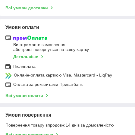
Всі умови доставки
Умови оплати
Ви отримаєте замовлення
або гроші повернуться на вашу картку
Детальніше
Післяплата
Онлайн-оплата карткою Visa, Mastercard - LiqPay
Оплата за реквізитами Приватбанк
Всі умови оплати
Умови повернення
Повернення товару впродовж 14 днів за домовленістю
Всі умови повернення