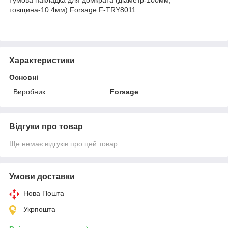
товщина-10.4мм) Forsage F-TRY8011
Характеристики
Основні
Виробник
Forsage
Відгуки про товар
Ще немає відгуків про цей товар
Умови доставки
Нова Пошта
Укрпошта