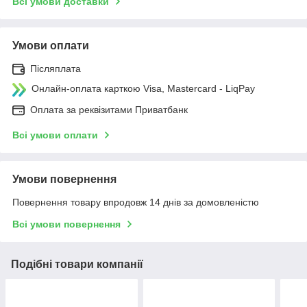
Всі умови доставки
Умови оплати
Післяплата
Онлайн-оплата карткою Visa, Mastercard - LiqPay
Оплата за реквізитами Приватбанк
Всі умови оплати
Умови повернення
Повернення товару впродовж 14 днів за домовленістю
Всі умови повернення
Подібні товари компанії