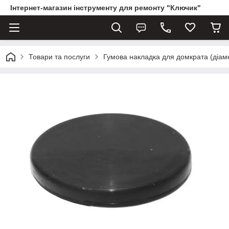
Інтернет-магазин інструменту для ремонту "Ключик"
Товари та послуги
Гумова накладка для домкрата (діа