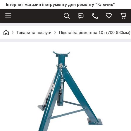
Інтернет-магазин інструменту для ремонту "Ключик"
Товари та послуги
Підставка ремонтна 10т (700-980мм)