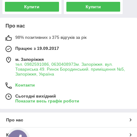
Купити
Купити
Про нас
98% позитивних з 375 відгуків за рік
Працює з 19.09.2017
м. Запоріжжя
тел. 0982591086, 0630408973м. Запоріжжя. вул.
Товариська 49. Ринок Бородинський. приміщення №5,
Запоріжжя, Україна
Контакти
Сьогодні вихідний
Показати весь графік роботи
Про нас
Контакти