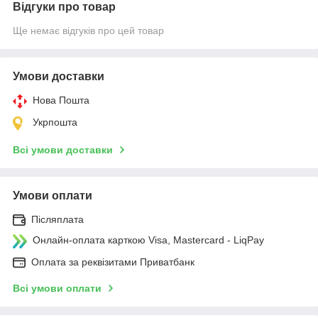
Відгуки про товар
Ще немає відгуків про цей товар
Умови доставки
Нова Пошта
Укрпошта
Всі умови доставки
Умови оплати
Післяплата
Онлайн-оплата карткою Visa, Mastercard - LiqPay
Оплата за реквізитами Приватбанк
Всі умови оплати