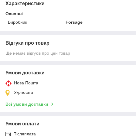
Характеристики
Основні
Виробник
Forsage
Відгуки про товар
Ще немає відгуків про цей товар
Умови доставки
Нова Пошта
Укрпошта
Всі умови доставки
Умови оплати
Післяплата