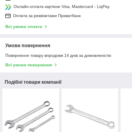
Онлайн-оплата карткою Visa, Mastercard - LiqPay
Оплата за реквізитами Приватбанк
Всі умови оплати
Умови повернення
Повернення товару впродовж 14 днів за домовленістю
Всі умови повернення
Подібні товари компанії