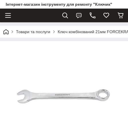
Інтернет-магазин інструменту для ремонту "Ключик"
Товари та послуги
Ключ комбінований 21мм FORCEKR