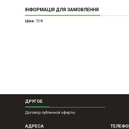
ІНФОРМАЦІЯ ДЛЯ ЗАМОВЛЕННЯ
Ціна:
72 ₴
ДРУГОЕ
Договор публичной оферты