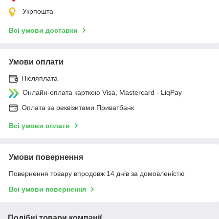
Укрпошта
Всі умови доставки
Умови оплати
Післяплата
Онлайн-оплата карткою Visa, Mastercard - LiqPay
Оплата за реквізитами Приватбанк
Всі умови оплати
Умови повернення
Повернення товару впродовж 14 днів за домовленістю
Всі умови повернення
Подібні товари компанії