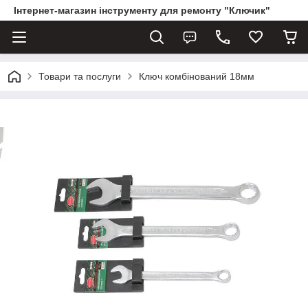
Інтернет-магазин інструменту для ремонту "Ключик"
Товари та послуги
Ключ комбінований 18мм