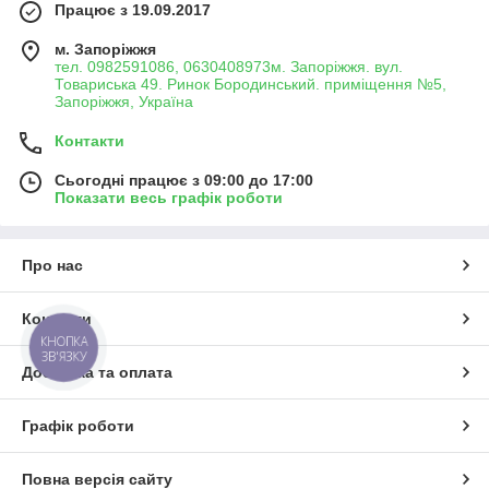
Працює з 19.09.2017
м. Запоріжжя
тел. 0982591086, 0630408973м. Запоріжжя. вул.
Товариська 49. Ринок Бородинський. приміщення №5,
Запоріжжя, Україна
Контакти
Сьогодні працює з 09:00 до 17:00
Показати весь графік роботи
Про нас
Контакти
КНОПКА
ЗВ'ЯЗКУ
Доставка та оплата
Графік роботи
Повна версія сайту