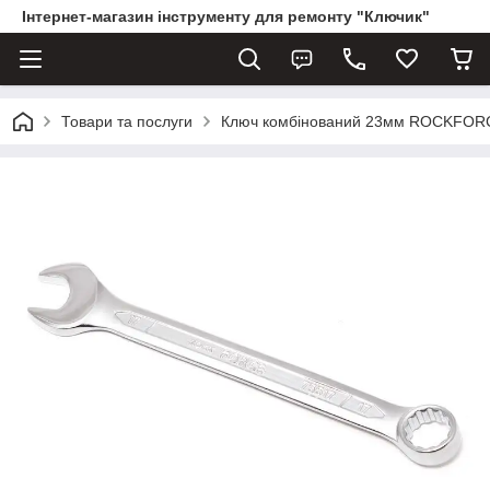
Інтернет-магазин інструменту для ремонту "Ключик"
Товари та послуги
Ключ комбінований 23мм ROCKFOR