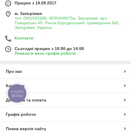
Працює з 19.09.2017
м. Запоріжжя
тел. 0982591086, 0630408973м. Запоріжжя. вул.
Товариська 49. Ринок Бородинський. приміщення №5,
Запоріжжя, Україна
Контакти
Сьогодні працює з 10:00 до 14:00
Показати весь графік роботи
Про нас
Контакти
КНОПКА
ЗВ'ЯЗКУ
Доставка та оплата
Графік роботи
Повна версія сайту