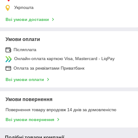
Укрпошта
Всі умови доставки
Умови оплати
Післяплата
Онлайн-оплата карткою Visa, Mastercard - LiqPay
Оплата за реквізитами Приватбанк
Всі умови оплати
Умови повернення
Повернення товару впродовж 14 днів за домовленістю
Всі умови повернення
Подібні товари компанії