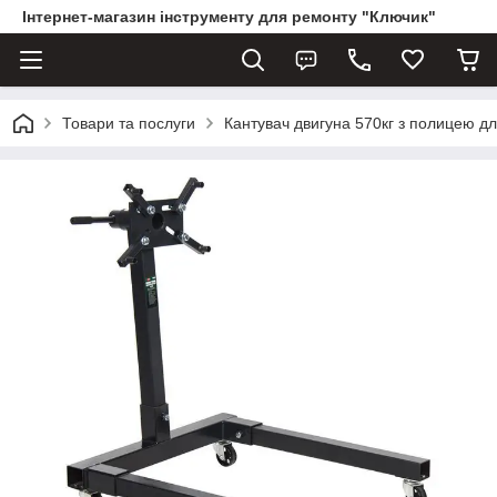
Інтернет-магазин інструменту для ремонту "Ключик"
Товари та послуги
Кантувач двигуна 570кг з полицею дл