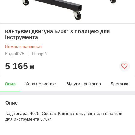
Кантувач двигуна 570кг з полицею для
інструмента
Немає в наявності
Код: 4075
Роздріб
5 165
₴
Опис
Характеристики
Відгуки про товар
Доставка
Опис
Код товара: 4075, Состав: Кантователь двигателя с полкой
для инструмента 570кг