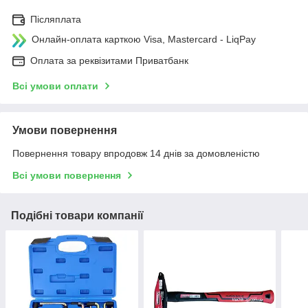
Післяплата
Онлайн-оплата карткою Visa, Mastercard - LiqPay
Оплата за реквізитами Приватбанк
Всі умови оплати
Умови повернення
Повернення товару впродовж 14 днів за домовленістю
Всі умови повернення
Подібні товари компанії