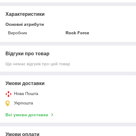
Характеристики
Основні атрибути
Виробник
Rock Force
Відгуки про товар
Ще немає відгуків про цей товар
Умови доставки
Нова Пошта
Укрпошта
Всі умови доставки
Умови оплати