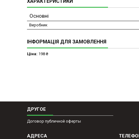
ХАРАКТЕРИСТИКИ
Основні
Виробник
ІНФОРМАЦІЯ ДЛЯ ЗАМОВЛЕННЯ
Ціна:
198 ₴
ДРУГОЕ
Договор публичной оферты