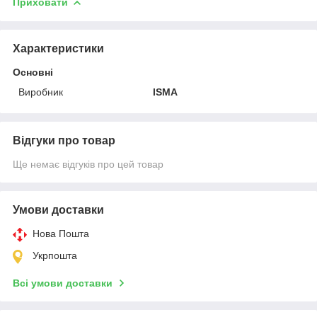
Приховати
Характеристики
Основні
Виробник
ISMA
Відгуки про товар
Ще немає відгуків про цей товар
Умови доставки
Нова Пошта
Укрпошта
Всі умови доставки