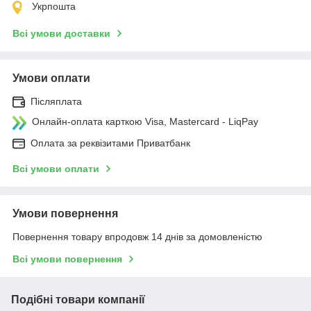
Укрпошта
Всі умови доставки
Умови оплати
Післяплата
Онлайн-оплата карткою Visa, Mastercard - LiqPay
Оплата за реквізитами Приватбанк
Всі умови оплати
Умови повернення
Повернення товару впродовж 14 днів за домовленістю
Всі умови повернення
Подібні товари компанії