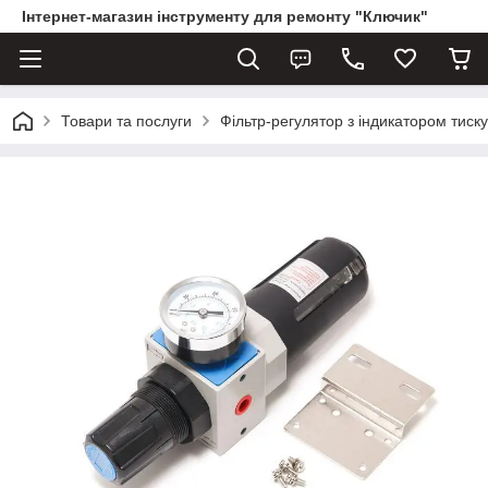
Інтернет-магазин інструменту для ремонту "Ключик"
Товари та послуги
Фільтр-регулятор з індикатором тиск