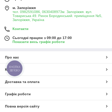
м. Запоріжжя
тел. 0982591086, 0630408973м. Запоріжжя. вул.
Товариська 49. Ринок Бородинський. приміщення №5,
Запоріжжя, Україна
Контакти
Сьогодні працює з 09:00 до 17:00
Показати весь графік роботи
Про нас
КНОПКА
Контакти
ЗВ'ЯЗКУ
Доставка та оплата
Графік роботи
Повна версія сайту