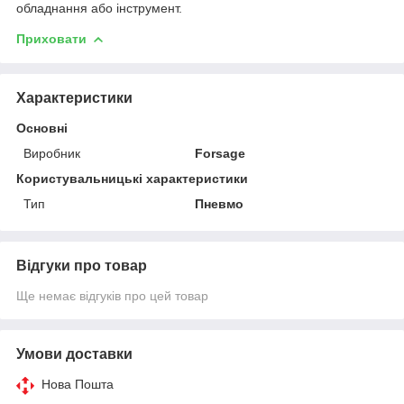
обладнання або інструмент.
Приховати
Характеристики
Основні
Виробник
Forsage
Користувальницькі характеристики
Тип
Пневмо
Відгуки про товар
Ще немає відгуків про цей товар
Умови доставки
Нова Пошта