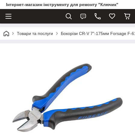
Інтернет-магазин інструменту для ремонту "Ключик"
Товари та послуги
Бокорізи CR-V 7"-175мм Forsage F-