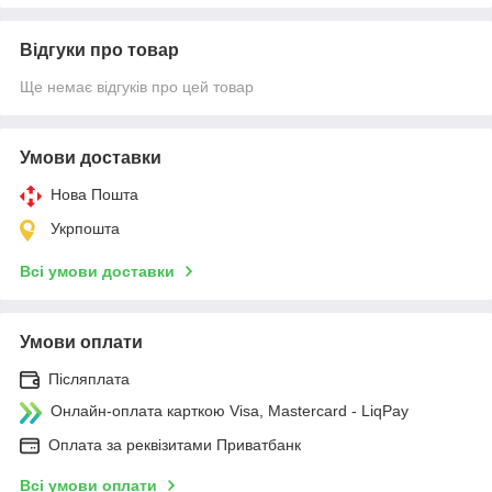
Відгуки про товар
Ще немає відгуків про цей товар
Умови доставки
Нова Пошта
Укрпошта
Всі умови доставки
Умови оплати
Післяплата
Онлайн-оплата карткою Visa, Mastercard - LiqPay
Оплата за реквізитами Приватбанк
Всі умови оплати