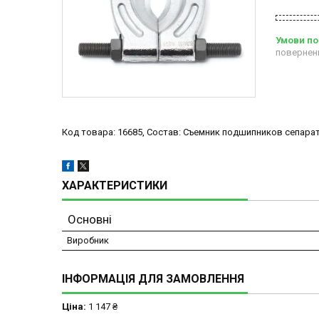
повернен
Код товара: 16685, Состав: Съемник подшипников сепара
ХАРАКТЕРИСТИКИ
Основні
Виробник
ІНФОРМАЦІЯ ДЛЯ ЗАМОВЛЕННЯ
Ціна:
1 147 ₴