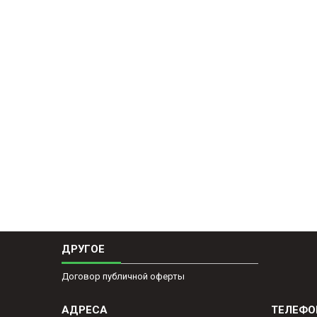
ДРУГОЕ
Договор публичной оферты