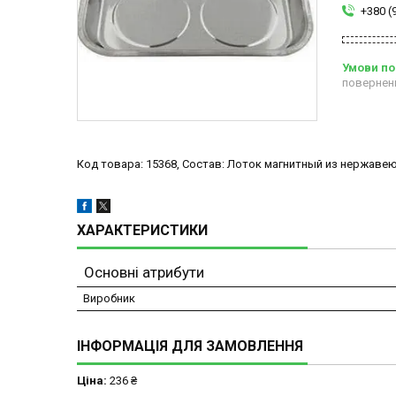
+380 (
повернен
Код товара: 15368, Состав: Лоток магнитный из нержаве
ХАРАКТЕРИСТИКИ
Основні атрибути
Виробник
ІНФОРМАЦІЯ ДЛЯ ЗАМОВЛЕННЯ
Ціна:
236 ₴