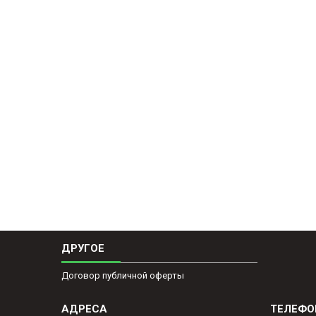
ДРУГОЕ
Договор публичной оферты