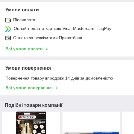
Умови оплати
Післяплата
Онлайн-оплата карткою Visa, Mastercard - LiqPay
Оплата за реквізитами Приватбанк
Всі умови оплати
Умови повернення
Повернення товару впродовж 14 днів за домовленістю
Всі умови повернення
Подібні товари компанії