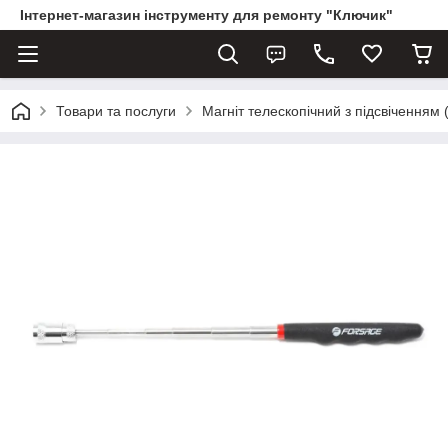
Інтернет-магазин інструменту для ремонту "Ключик"
Товари та послуги
Магніт телескопічний з підсвіченням 