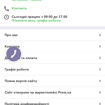
Контакти
Сьогодні працює з 09:00 до 17:00
Показати весь графік роботи
Про нас
Контакти
Доставка та оплата
Графік роботи
Повна версія сайту
Сайт створено на маркетплейсі
Prom.ua
Політика конфіденційності