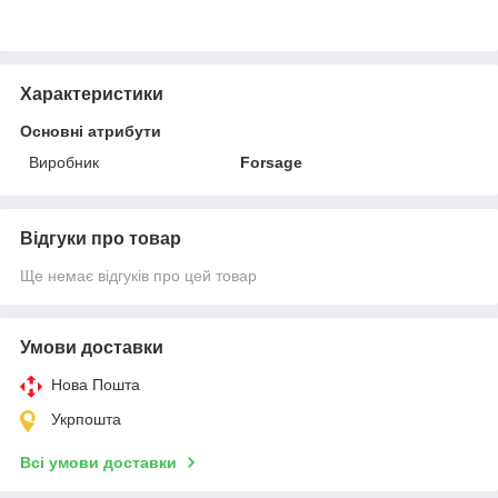
Характеристики
Основні атрибути
Виробник
Forsage
Відгуки про товар
Ще немає відгуків про цей товар
Умови доставки
Нова Пошта
Укрпошта
Всі умови доставки