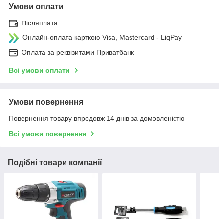
Умови оплати
Післяплата
Онлайн-оплата карткою Visa, Mastercard - LiqPay
Оплата за реквізитами Приватбанк
Всі умови оплати
Умови повернення
Повернення товару впродовж 14 днів за домовленістю
Всі умови повернення
Подібні товари компанії