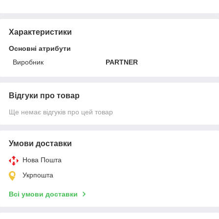
Характеристики
Основні атрибути
Виробник
PARTNER
Відгуки про товар
Ще немає відгуків про цей товар
Умови доставки
Нова Пошта
Укрпошта
Всі умови доставки