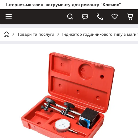
Інтернет-магазин інструменту для ремонту "Ключик"
Товари та послуги
Індикатор годинникового типу з магні