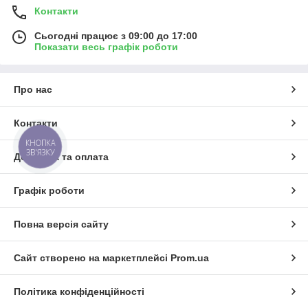
Контакти
Сьогодні працює з 09:00 до 17:00
Показати весь графік роботи
Про нас
Контакти
КНОПКА
ЗВ'ЯЗКУ
Доставка та оплата
Графік роботи
Повна версія сайту
Сайт створено на маркетплейсі
Prom.ua
Політика конфіденційності