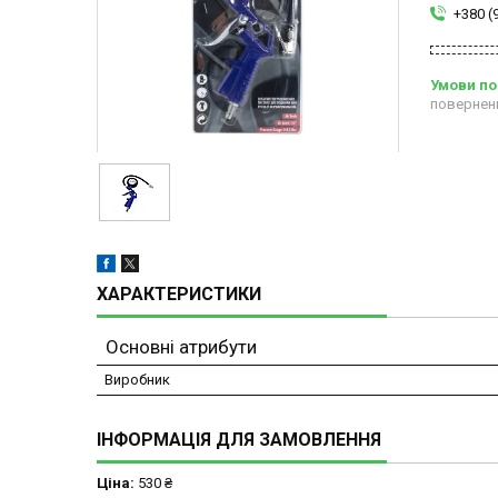
+380 (
повернен
ХАРАКТЕРИСТИКИ
Основні атрибути
Виробник
ІНФОРМАЦІЯ ДЛЯ ЗАМОВЛЕННЯ
Ціна:
530 ₴