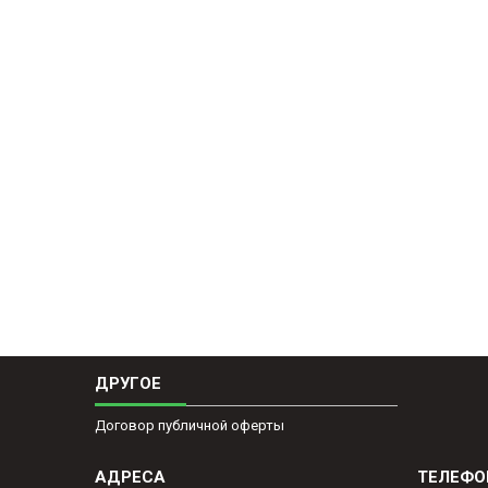
ДРУГОЕ
Договор публичной оферты