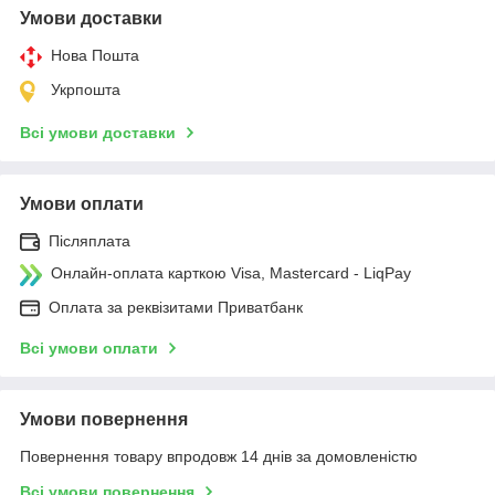
Умови доставки
Нова Пошта
Укрпошта
Всі умови доставки
Умови оплати
Післяплата
Онлайн-оплата карткою Visa, Mastercard - LiqPay
Оплата за реквізитами Приватбанк
Всі умови оплати
Умови повернення
Повернення товару впродовж 14 днів за домовленістю
Всі умови повернення