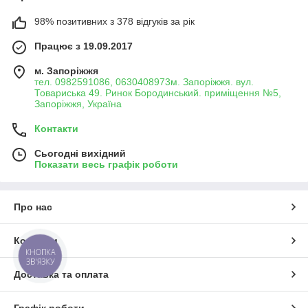
98% позитивних з 378 відгуків за рік
Працює з 19.09.2017
м. Запоріжжя
тел. 0982591086, 0630408973м. Запоріжжя. вул.
Товариська 49. Ринок Бородинський. приміщення №5,
Запоріжжя, Україна
Контакти
Сьогодні вихідний
Показати весь графік роботи
Про нас
Контакти
КНОПКА
ЗВ'ЯЗКУ
Доставка та оплата