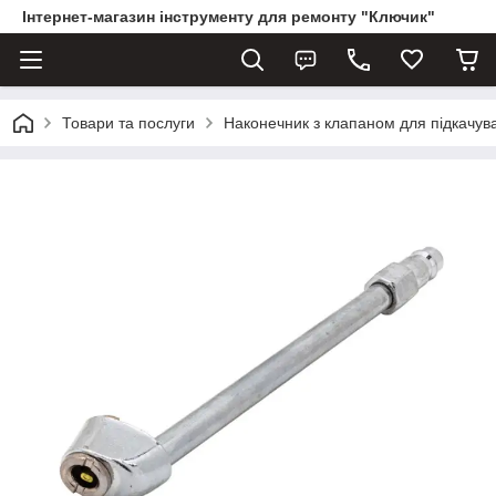
Інтернет-магазин інструменту для ремонту "Ключик"
Товари та послуги
Наконечник з клапаном для підкач