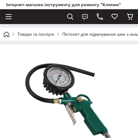
Інтернет-магазин інструменту для ремонту "Ключик"
Товари та послуги
Пістолет для підкачування шин з а