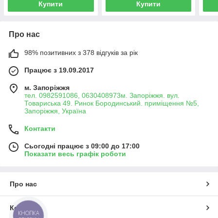
Купити
Купити
Про нас
98% позитивних з 378 відгуків за рік
Працює з 19.09.2017
м. Запоріжжя
тел. 0982591086, 0630408973м. Запоріжжя. вул.
Товариська 49. Ринок Бородинський. приміщення №5,
Запоріжжя, Україна
Контакти
Сьогодні працює з 09:00 до 17:00
Показати весь графік роботи
Про нас
Контакти
КНОПКА