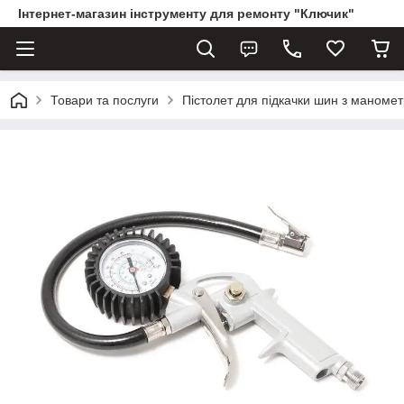
Інтернет-магазин інструменту для ремонту "Ключик"
Товари та послуги
Пістолет для підкачки шин з маномет