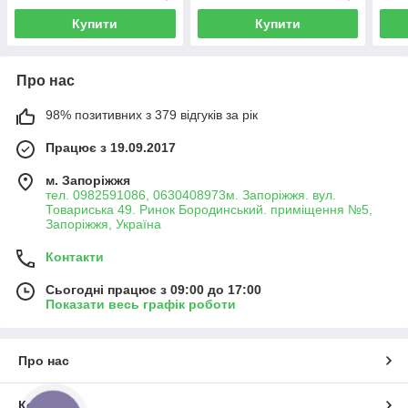
Купити
Купити
Про нас
98% позитивних з 379 відгуків за рік
Працює з 19.09.2017
м. Запоріжжя
тел. 0982591086, 0630408973м. Запоріжжя. вул.
Товариська 49. Ринок Бородинський. приміщення №5,
Запоріжжя, Україна
Контакти
Сьогодні працює з 09:00 до 17:00
Показати весь графік роботи
Про нас
Контакти