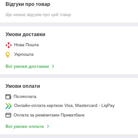
Відгуки про товар
Ще немає відгуків про цей товар
Умови доставки
Нова Пошта
Укрпошта
Всі умови доставки
Умови оплати
Післяплата
Онлайн-оплата карткою Visa, Mastercard - LiqPay
Оплата за реквізитами Приватбанк
Всі умови оплати