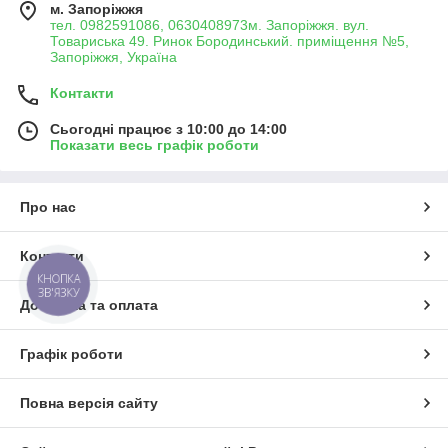
м. Запоріжжя
тел. 0982591086, 0630408973м. Запоріжжя. вул.
Товариська 49. Ринок Бородинський. приміщення №5,
Запоріжжя, Україна
Контакти
Сьогодні працює з 10:00 до 14:00
Показати весь графік роботи
Про нас
Контакти
КНОПКА
ЗВ'ЯЗКУ
Доставка та оплата
Графік роботи
Повна версія сайту