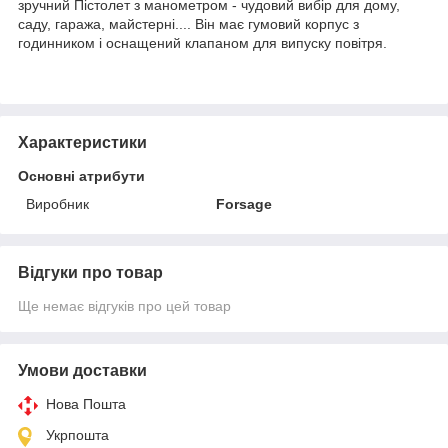
зручний Пістолет з манометром - чудовий вибір для дому,
саду, гаража, майстерні.... Він має гумовий корпус з
годинником і оснащений клапаном для випуску повітря.
Характеристики
Основні атрибути
Виробник
Forsage
Відгуки про товар
Ще немає відгуків про цей товар
Умови доставки
Нова Пошта
Укрпошта