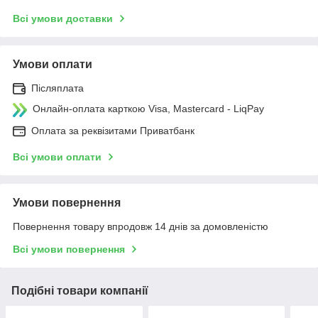
Всі умови доставки
Умови оплати
Післяплата
Онлайн-оплата карткою Visa, Mastercard - LiqPay
Оплата за реквізитами Приватбанк
Всі умови оплати
Умови повернення
Повернення товару впродовж 14 днів за домовленістю
Всі умови повернення
Подібні товари компанії