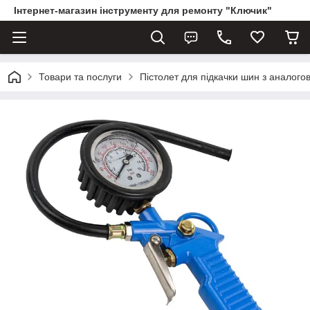
Інтернет-магазин інструменту для ремонту "Ключик"
Товари та послуги
Пістолет для підкачки шин з аналог