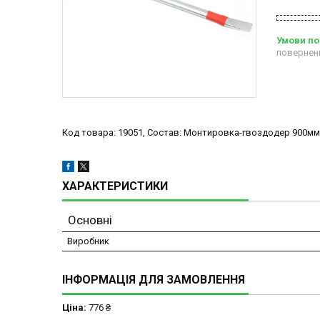
повернен
Код товара: 19051, Состав: Монтировка-гвоздодер 900мм 
ХАРАКТЕРИСТИКИ
Основні
Виробник
ІНФОРМАЦІЯ ДЛЯ ЗАМОВЛЕННЯ
Ціна:
776 ₴