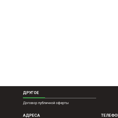
ДРУГОЕ
Договор публичной оферты