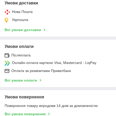
Умови доставки
Нова Пошта
Укрпошта
Всі умови доставки
Умови оплати
Післяплата
Онлайн-оплата карткою Visa, Mastercard - LiqPay
Оплата за реквізитами Приватбанк
Всі умови оплати
Умови повернення
Повернення товару впродовж 14 днів за домовленістю
Всі умови повернення