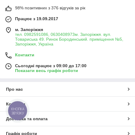
98% позитивних з 376 відгуків за рік
Працює з 19.09.2017
м. Запоріжжя
тел. 0982591086, 0630408973м. Запоріжжя. вул.
Товариська 49. Ринок Бородинський. приміщення №5,
Запоріжжя, Україна
Контакти
Сьогодні працює з 09:00 до 17:00
Показати весь графік роботи
Про нас
Контакти
КНОПКА
ЗВ'ЯЗКУ
Доставка та оплата
Графік роботи