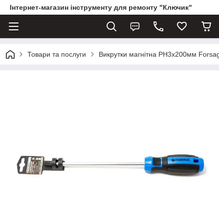
Інтернет-магазин інструменту для ремонту "Ключик"
Товари та послуги
Викрутки магнітна PH3х200мм Forsa