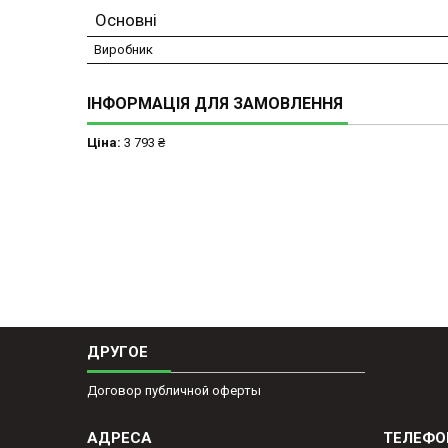
Основні
Виробник
ІНФОРМАЦІЯ ДЛЯ ЗАМОВЛЕННЯ
Ціна:
3 793 ₴
ДРУГОЕ
Договор публичной оферты