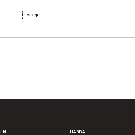
Forsage