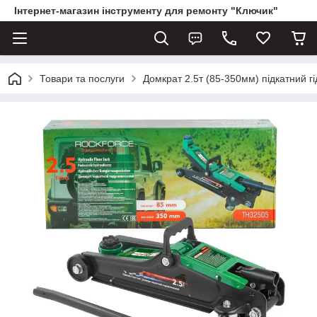
Інтернет-магазин інструменту для ремонту "Ключик"
Товари та послуги
Домкрат 2.5т (85-350мм) підкатний 