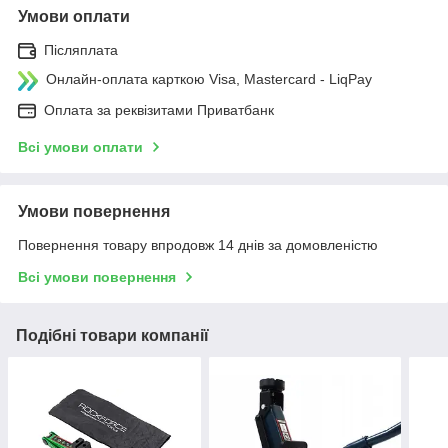
Умови оплати
Післяплата
Онлайн-оплата карткою Visa, Mastercard - LiqPay
Оплата за реквізитами Приватбанк
Всі умови оплати
Умови повернення
Повернення товару впродовж 14 днів за домовленістю
Всі умови повернення
Подібні товари компанії