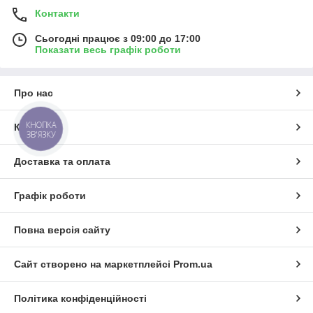
Контакти
Сьогодні працює з 09:00 до 17:00
Показати весь графік роботи
Про нас
КНОПКА
Контакти
ЗВ'ЯЗКУ
Доставка та оплата
Графік роботи
Повна версія сайту
Сайт створено на маркетплейсі
Prom.ua
Політика конфіденційності