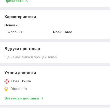
Приховати
Характеристики
Основні
Виробник
Rock Force
Відгуки про товар
Ще немає відгуків про цей товар
Умови доставки
Нова Пошта
Укрпошта
Всі умови доставки