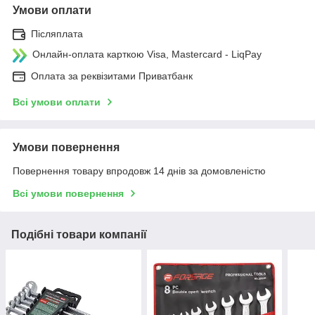
Умови оплати
Післяплата
Онлайн-оплата карткою Visa, Mastercard - LiqPay
Оплата за реквізитами Приватбанк
Всі умови оплати
Умови повернення
Повернення товару впродовж 14 днів за домовленістю
Всі умови повернення
Подібні товари компанії