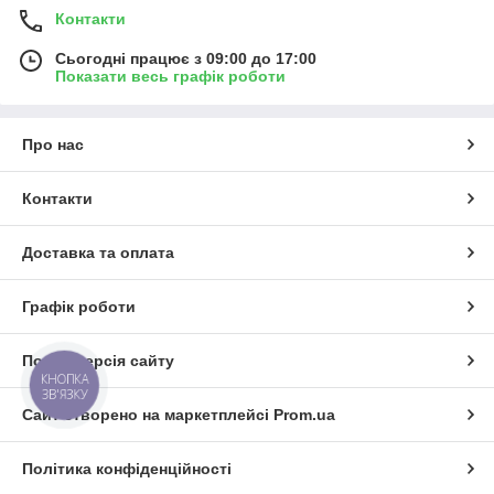
Контакти
Сьогодні працює з 09:00 до 17:00
Показати весь графік роботи
Про нас
Контакти
Доставка та оплата
Графік роботи
Повна версія сайту
КНОПКА
ЗВ'ЯЗКУ
Сайт створено на маркетплейсі
Prom.ua
Політика конфіденційності