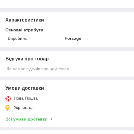
Характеристики
Основні атрибути
Виробник
Forsage
Відгуки про товар
Ще немає відгуків про цей товар
Умови доставки
Нова Пошта
Укрпошта
Всі умови доставки