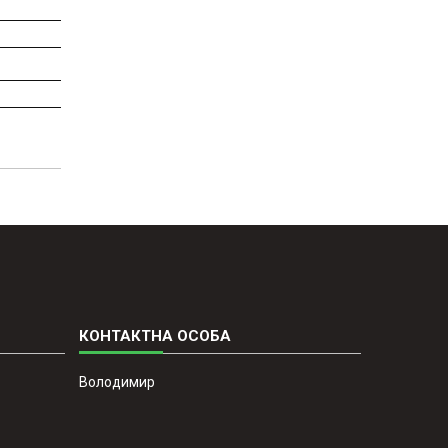
Володимир