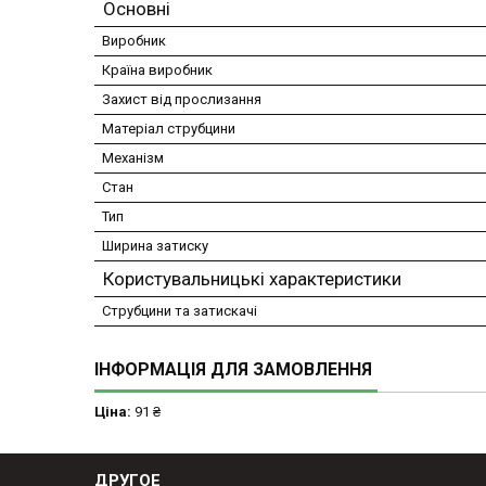
Основні
Виробник
Країна виробник
Захист від прослизання
Матеріал струбцини
Механізм
Стан
Тип
Ширина затиску
Користувальницькі характеристики
Струбцини та затискачі
ІНФОРМАЦІЯ ДЛЯ ЗАМОВЛЕННЯ
Ціна:
91 ₴
ДРУГОЕ